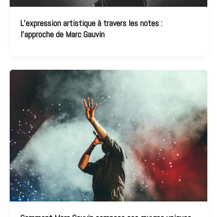
L’expression artistique à travers les notes :
l’approche de Marc Gauvin