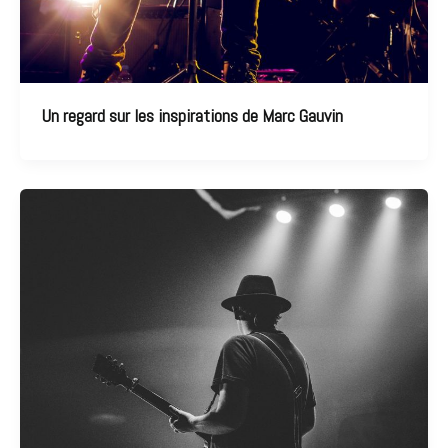
Un regard sur les inspirations de Marc Gauvin