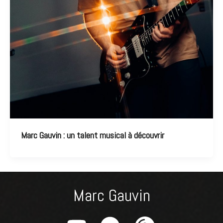
Marc Gauvin : un talent musical à découvrir
Marc Gauvin