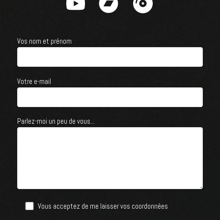
Vos nom et prénom
Votre e-mail
Parlez-moi un peu de vous...
Vous acceptez de me laisser vos coordonnées