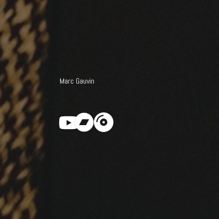
Marc Gauvin