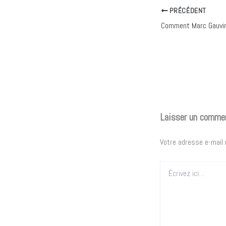
PRÉCÉDENT
Laisser un comme
Votre adresse e-mail 
Écrivez
ici…