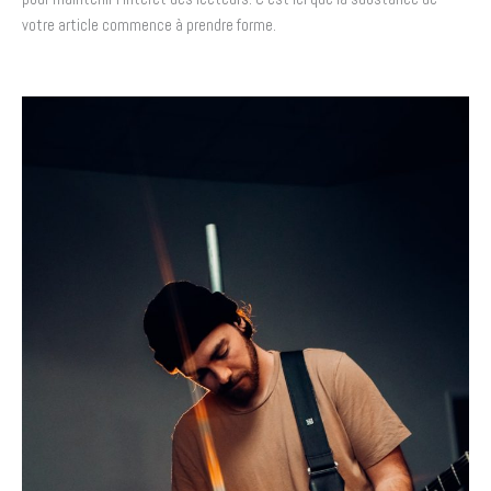
votre article commence à prendre forme.