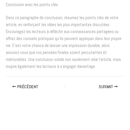
Conclusion avec les points clés
Dans ce paragraphe de conclusion, résumez les points clés de votre
article, en renforçant les idées les plus importantes discutées.
Encouragez les lecteurs à réfléchir aux connaissances partagées ou
offrez des conseils pratiques qu’ils peuvent appliquer dans leur propre
vie. C’est votre chance de laisser une impression durable, alors
assurez-vous que vos pensées finales soient percutantes et
mémorables. Une conclusion solide non seulement relie l’article, mais
inspire également les lecteurs à s’engager davantage.
PRÉCÉDENT
SUIVANT