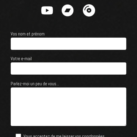
Vos nom et prénom
Votre e-mail
Parlez-moi un peu de vous...
Vous acceptez de me laisser vos coordonnées