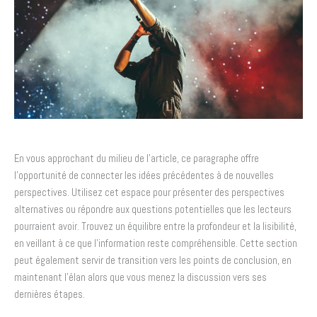
En vous approchant du milieu de l’article, ce paragraphe offre
l’opportunité de connecter les idées précédentes à de nouvelles
perspectives. Utilisez cet espace pour présenter des perspectives
alternatives ou répondre aux questions potentielles que les lecteurs
pourraient avoir. Trouvez un équilibre entre la profondeur et la lisibilité,
en veillant à ce que l’information reste compréhensible. Cette section
peut également servir de transition vers les points de conclusion, en
maintenant l’élan alors que vous menez la discussion vers ses
dernières étapes.