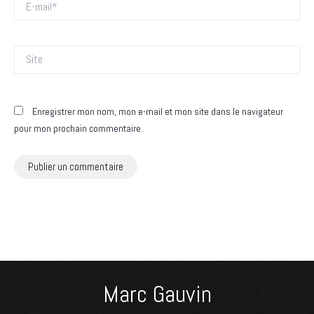
mail*
Site
Enregistrer mon nom, mon e-mail et mon site dans le navigateur
pour mon prochain commentaire.
Marc Gauvin