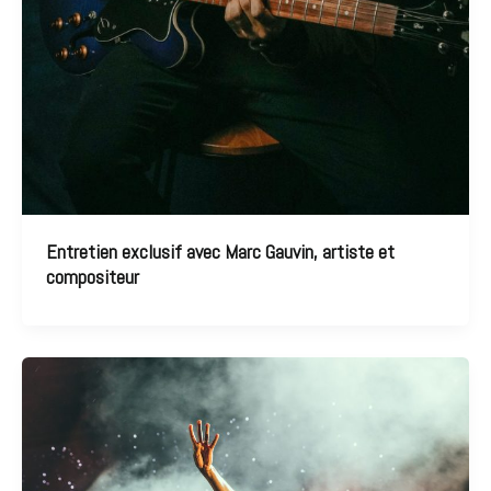
Entretien exclusif avec Marc Gauvin, artiste et
compositeur