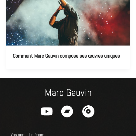
Comment Marc Gauvin compose ses œuvres uniques
Marc Gauvin
Vos nom et prénom