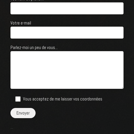
Votre e-mail
Parlez-moi un peu de vous...
Vous acceptez de me laisser vos coordonnées
...